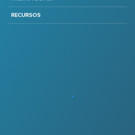
RECURSOS