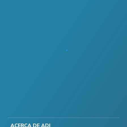
ACERCA DE ADI