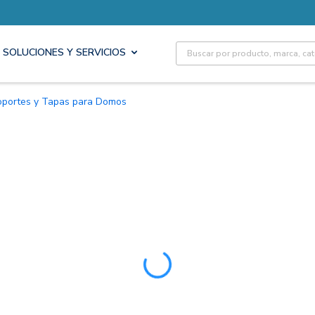
Site Search
SOLUCIONES Y SERVICIOS
Soportes y Tapas para Domos