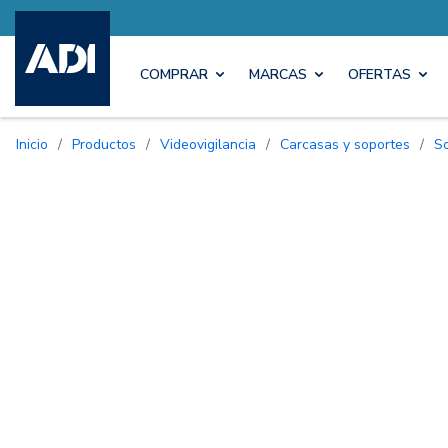
COMPRAR
MARCAS
OFERTAS
Inicio
/
Productos
/
Videovigilancia
/
Carcasas y soportes
/