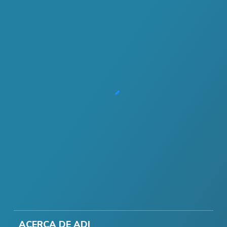
ACERCA DE ADI