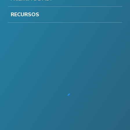
RECURSOS