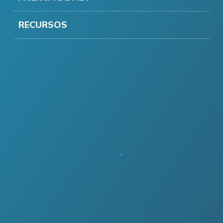
RECURSOS