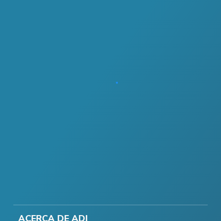
ACERCA DE ADI