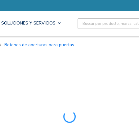
Site Search
SOLUCIONES Y SERVICIOS
/
Botones de aperturas para puertas