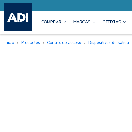
COMPRAR
MARCAS
OFERTAS
Inicio
/
Productos
/
Control de acceso
/
Dispositivos de salida