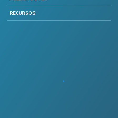
RECURSOS