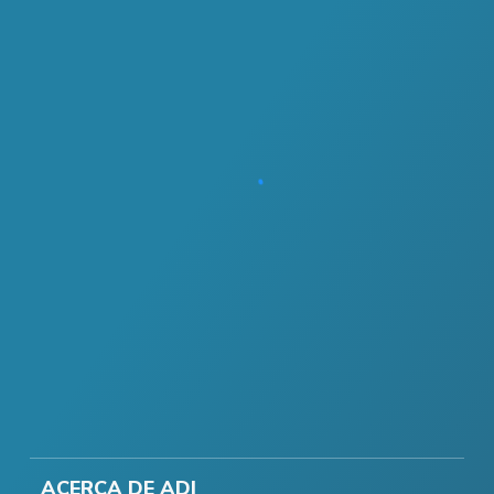
ACERCA DE ADI