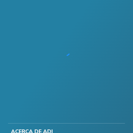
ACERCA DE ADI