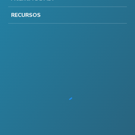
RECURSOS