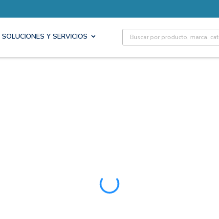
Site Search
SOLUCIONES Y SERVICIOS