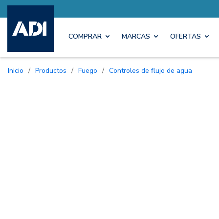
COMPRAR
MARCAS
OFERTAS
Inicio
/
Productos
/
Fuego
/
Controles de flujo de agua