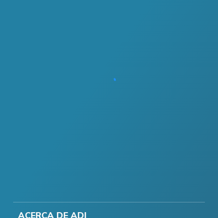
ACERCA DE ADI