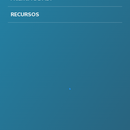
RECURSOS