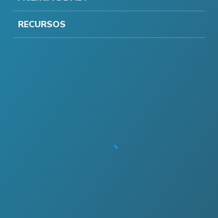
RECURSOS