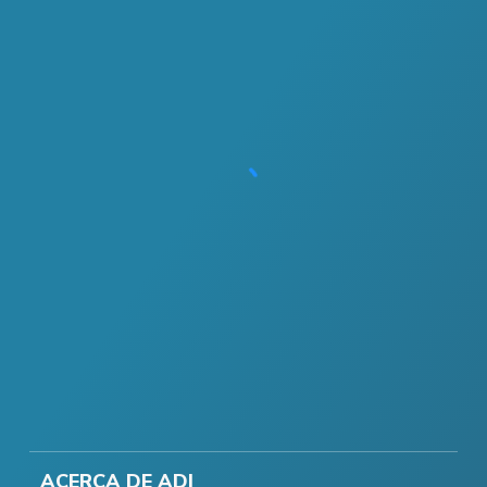
ACERCA DE ADI