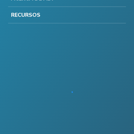
RECURSOS