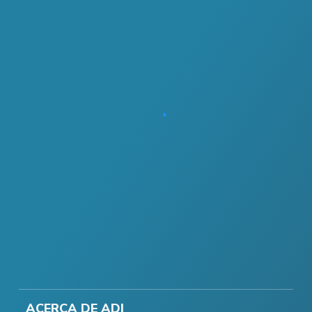
ACERCA DE ADI