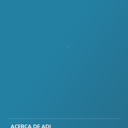
ACERCA DE ADI