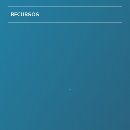
RECURSOS