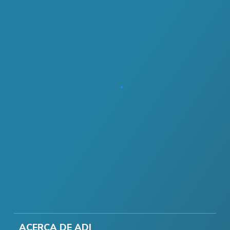
ACERCA DE ADI