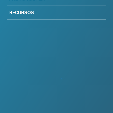
RECURSOS