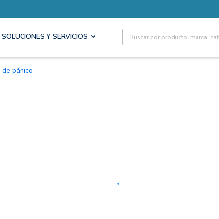
Site Search
SOLUCIONES Y SERVICIOS
s de pánico