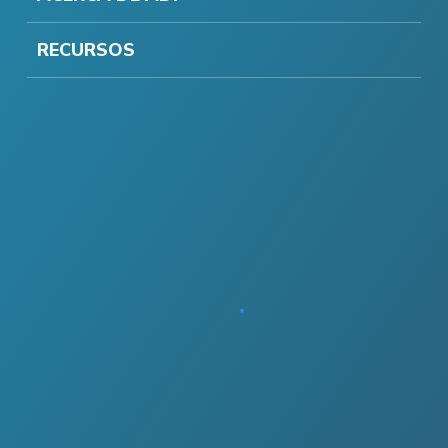
RECURSOS