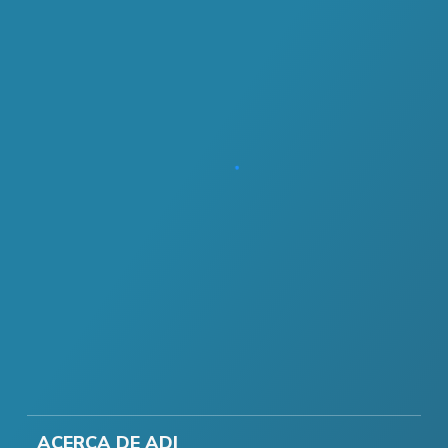
ACERCA DE ADI