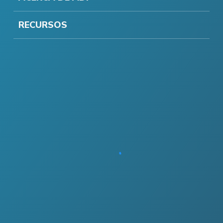
RECURSOS