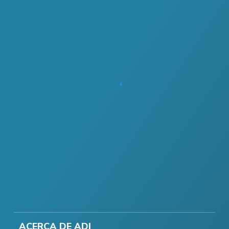
ACERCA DE ADI