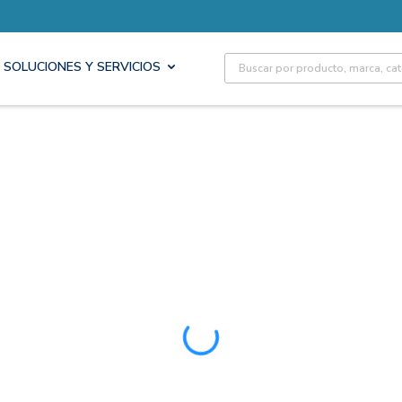
Site Search
SOLUCIONES Y SERVICIOS