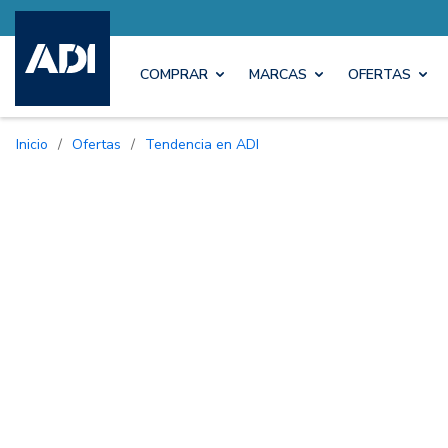
COMPRAR
MARCAS
OFERTAS
Inicio
/
Ofertas
/
Tendencia en ADI