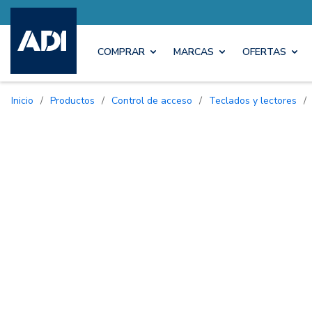
COMPRAR
MARCAS
OFERTAS
Inicio
/
Productos
/
Control de acceso
/
Teclados y lectores
/