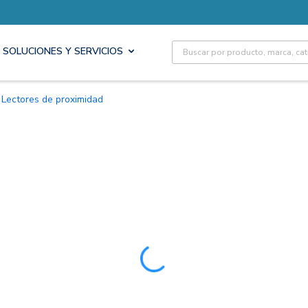
Site Search
SOLUCIONES Y SERVICIOS
Lectores de proximidad