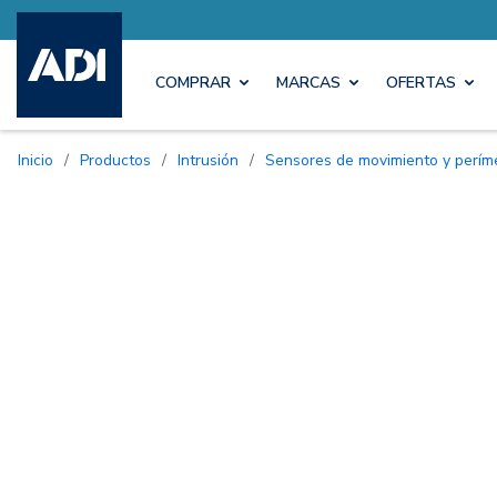
COMPRAR
MARCAS
OFERTAS
Inicio
/
Productos
/
Intrusión
/
Sensores de movimiento y perím