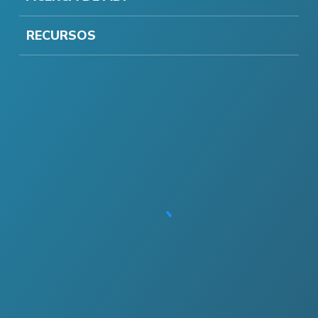
RECURSOS