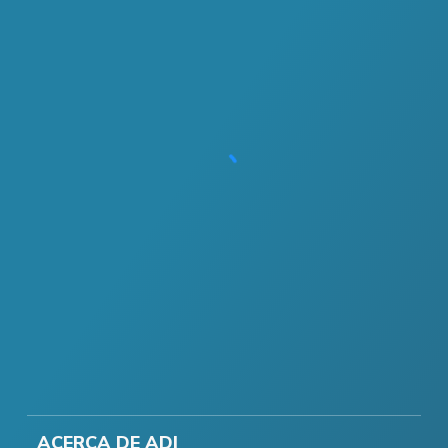
ACERCA DE ADI