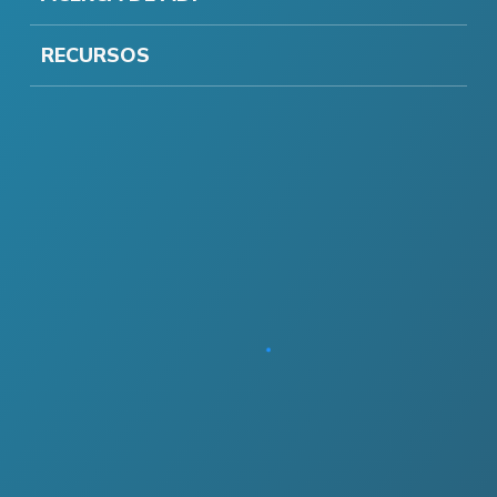
RECURSOS