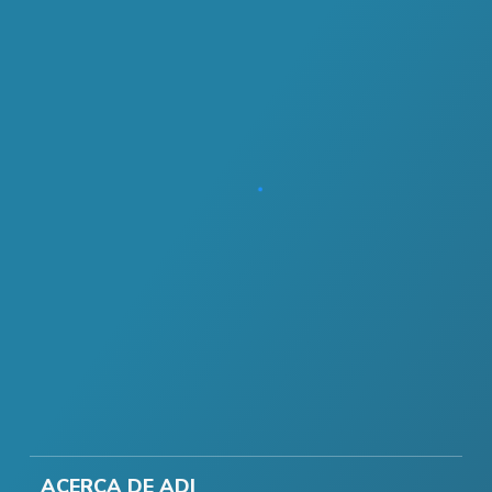
ACERCA DE ADI