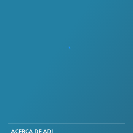
ACERCA DE ADI