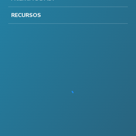
RECURSOS