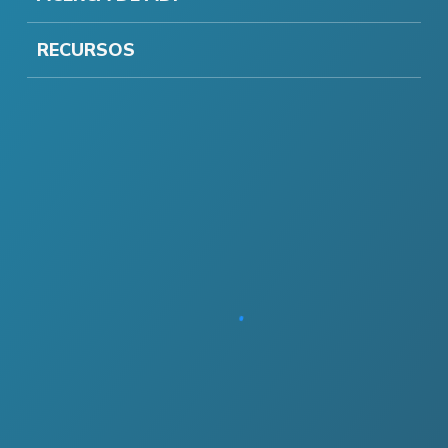
RECURSOS