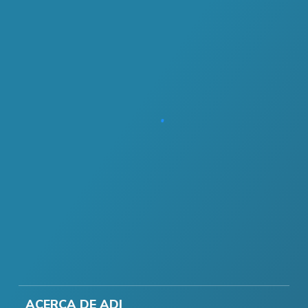
ACERCA DE ADI