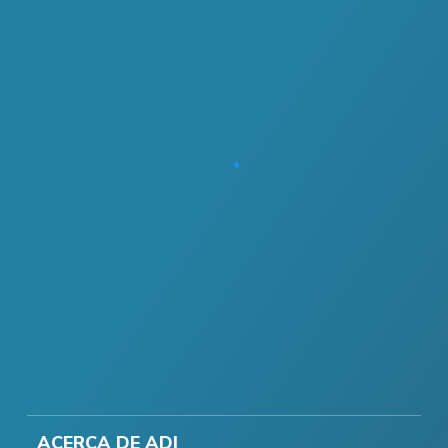
ACERCA DE ADI