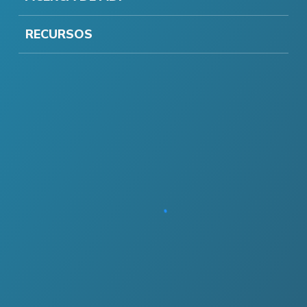
RECURSOS