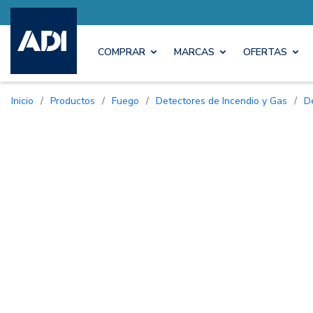
COMPRAR
MARCAS
OFERTAS
Inicio
/
Productos
/
Fuego
/
Detectores de Incendio y Gas
/