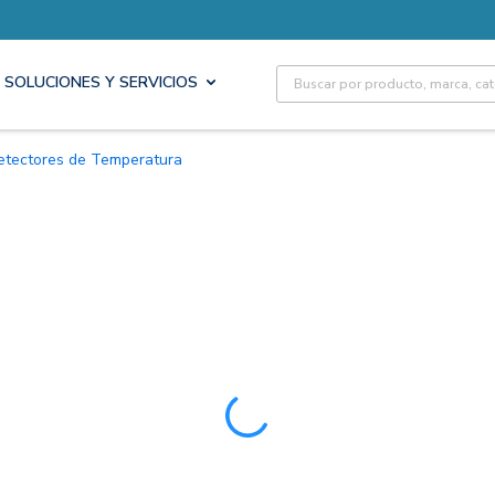
Site Search
SOLUCIONES Y SERVICIOS
Detectores de Temperatura