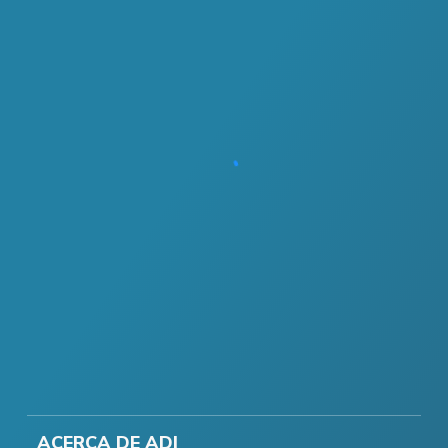
ACERCA DE ADI