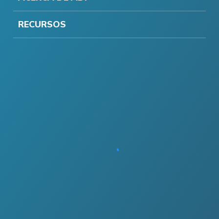
RECURSOS