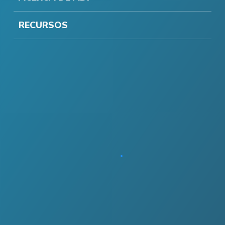
RECURSOS