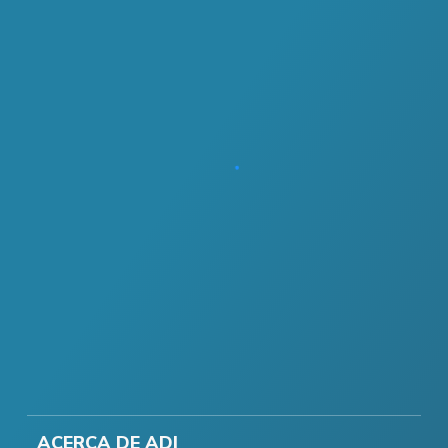
ACERCA DE ADI