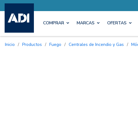
COMPRAR
MARCAS
OFERTAS
Inicio
/
Productos
/
Fuego
/
Centrales de Incendio y Gas
/
M