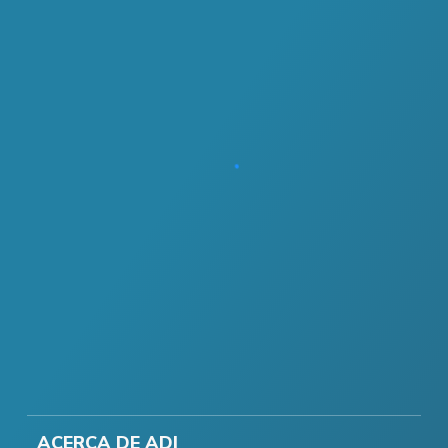
ACERCA DE ADI