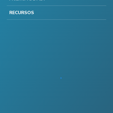
RECURSOS