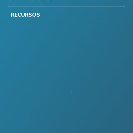
RECURSOS