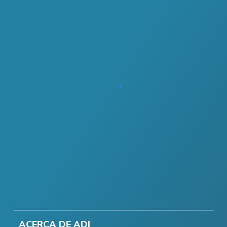
ACERCA DE ADI