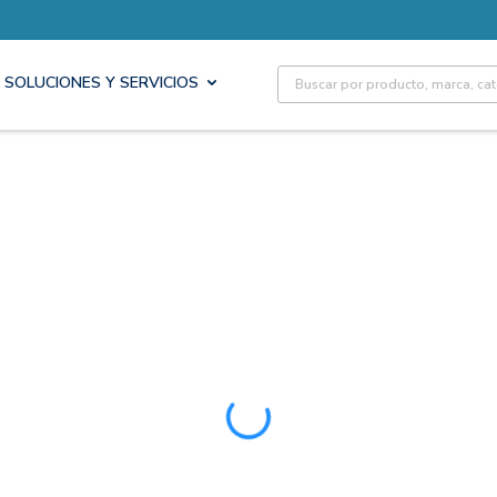
Site Search
SOLUCIONES Y SERVICIOS