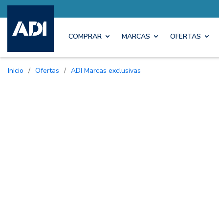
COMPRAR
MARCAS
OFERTAS
Inicio
/
Ofertas
/
ADI Marcas exclusivas