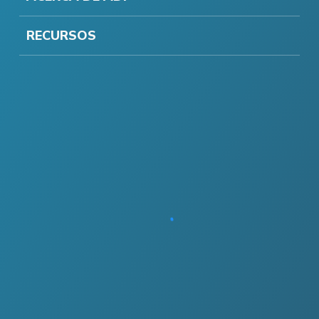
RECURSOS