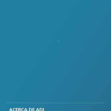
ACERCA DE ADI