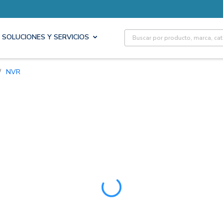
Site Search
SOLUCIONES Y SERVICIOS
/
NVR