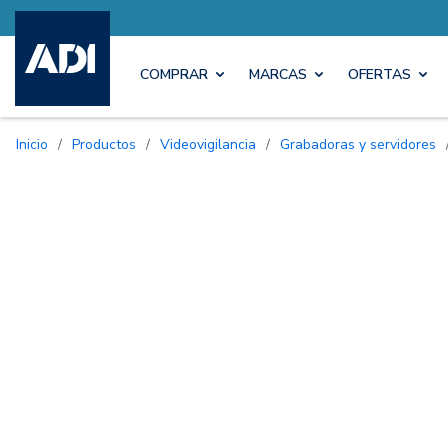
COMPRAR
MARCAS
OFERTAS
Inicio
/
Productos
/
Videovigilancia
/
Grabadoras y servidores