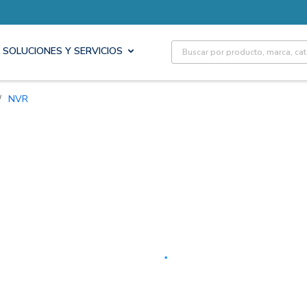
Site Search
SOLUCIONES Y SERVICIOS
/
NVR