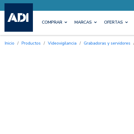
COMPRAR
MARCAS
OFERTAS
Inicio
/
Productos
/
Videovigilancia
/
Grabadoras y servidores