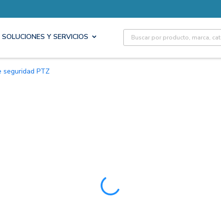
Site Search
SOLUCIONES Y SERVICIOS
e seguridad PTZ