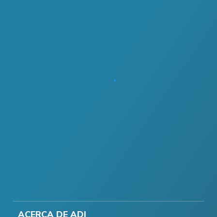
ACERCA DE ADI