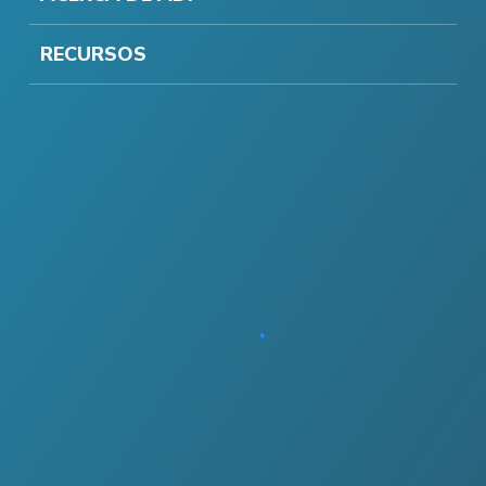
RECURSOS