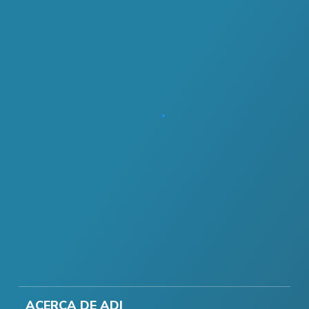
ACERCA DE ADI