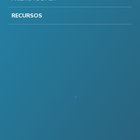
RECURSOS