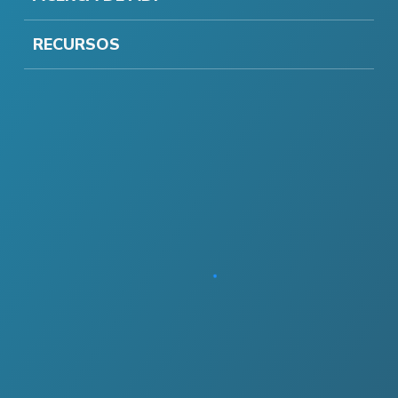
RECURSOS