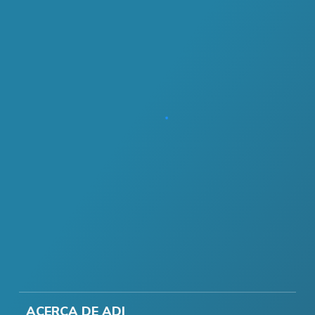
ACERCA DE ADI