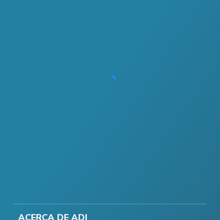
ACERCA DE ADI