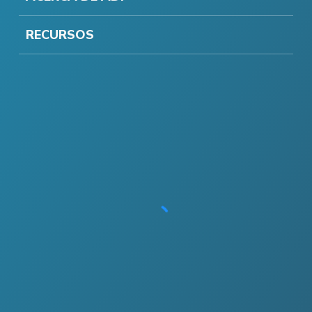
RECURSOS