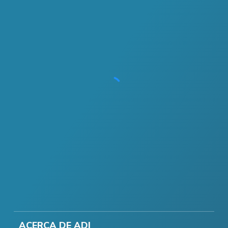
ACERCA DE ADI