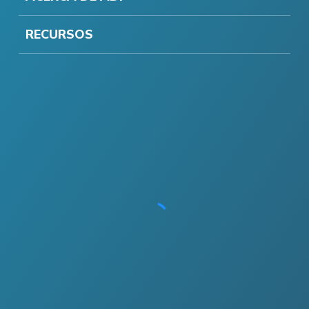
RECURSOS