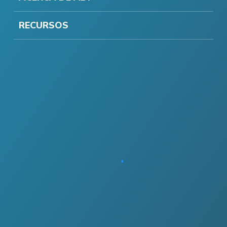
RECURSOS