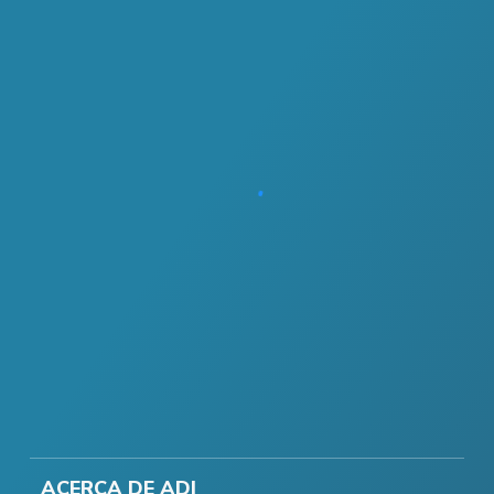
ACERCA DE ADI