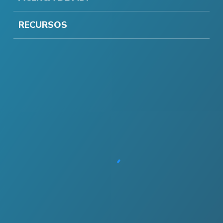
RECURSOS