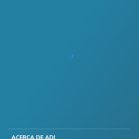
ACERCA DE ADI