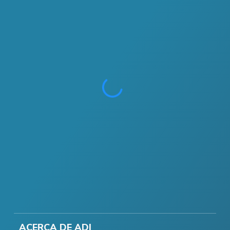
ACERCA DE ADI