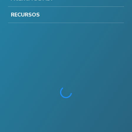
RECURSOS