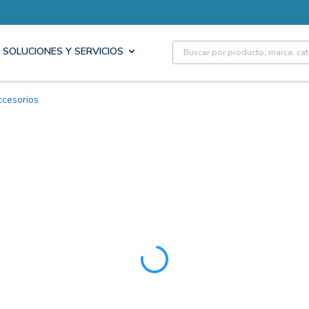
Site Search
SOLUCIONES Y SERVICIOS
Accesorios