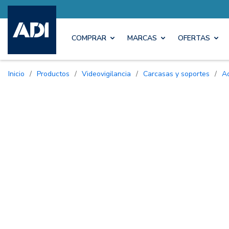
COMPRAR
MARCAS
OFERTAS
Inicio
/
Productos
/
Videovigilancia
/
Carcasas y soportes
/