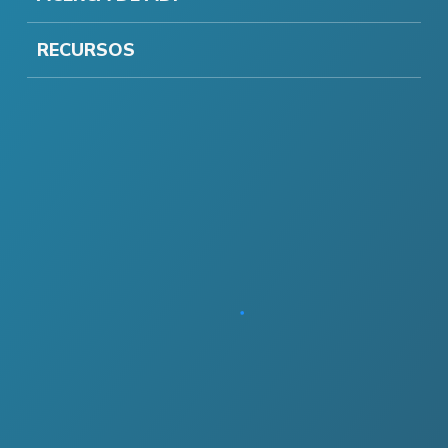
RECURSOS