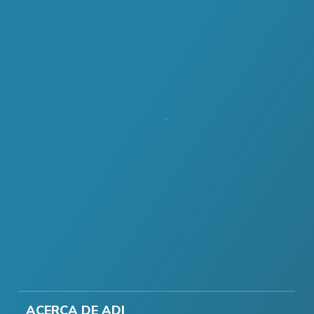
ACERCA DE ADI