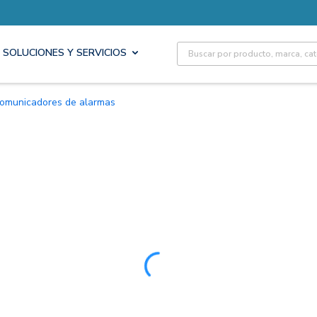
Site Search
SOLUCIONES Y SERVICIOS
Comunicadores de alarmas