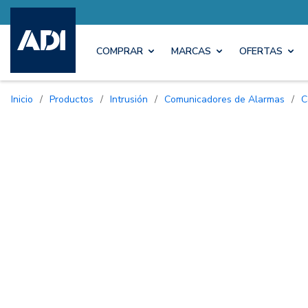
COMPRAR
MARCAS
OFERTAS
Inicio
/
Productos
/
Intrusión
/
Comunicadores de Alarmas
/