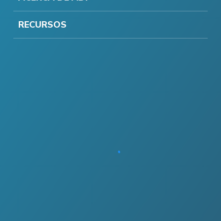
RECURSOS