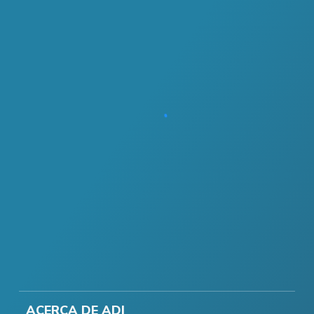
ACERCA DE ADI