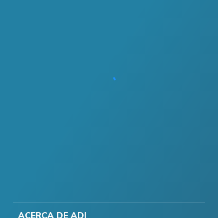
ACERCA DE ADI