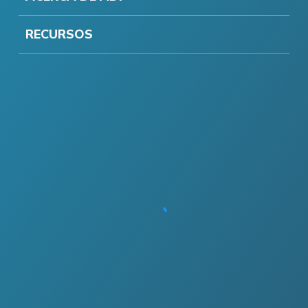
RECURSOS