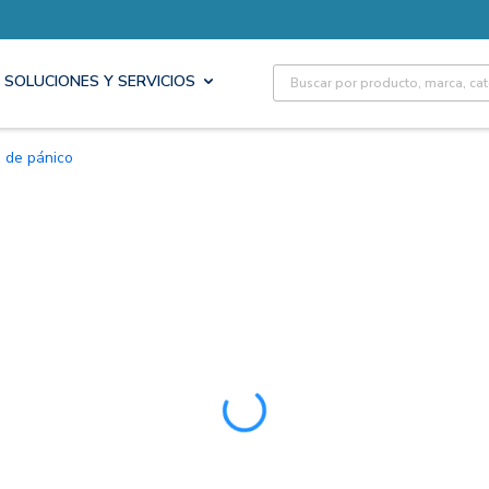
Site Search
SOLUCIONES Y SERVICIOS
s de pánico