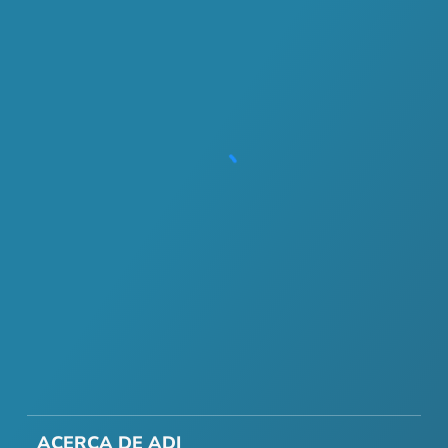
ACERCA DE ADI