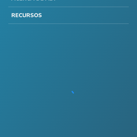
RECURSOS